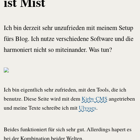
ist Mist
Ich bin derzeit sehr unzufrieden mit meinem Setup
fürs Blog. Ich nutze verschiedene Software und die
harmoniert nicht so miteinander. Was tun?
Ich bin eigentlich sehr zufrieden, mit den Tools, die ich
benutze. Diese Seite wird mit dem
Kirby CMS
angetrieben
und meine Texte schreibe ich mit
Ulysses
.
Beides funktioniert für sich sehr gut. Allerdings hapert es
bei der Kombination beider Welten.