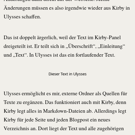
Änderungen müssen es also irgendwie wieder aus Kirby in
Ulysses schaffen.
Das ist doppelt ärgerlich, weil der Text im Kirby-Panel
dreigeteilt ist. Er teilt sich in „Überschrift“, „Einleitung“
und „Text“. In Ulysses ist das ein fortlaufender Text.
Dieser Text in Ulysses
Ulysses ermöglicht es mir, externe Ordner als Quellen für
Texte zu ergänzen. Das funktioniert auch mit Kirby, denn
Kirby legt alles in Markdown-Dateien ab. Allerdings legt
Kirby für jede Seite und jeden Blogpost ein neues
Verzeichnis an. Dort liegt der Text und alle zugehörigen