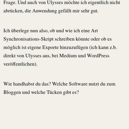
Frage. Und auch von Ulysses möchte ich eigentlich nicht
abrücken, die Anwendung gefällt mir sehr gut.
Ich überlege nun also, ob und wie ich eine Art
Synchronisations-Skript schreiben könnte oder ob es
möglich ist eigene Exporte hinzuzufügen (ich kann z.b.
direkt von Ulysses aus, bei Medium und WordPress
veröffentlichen).
Wie handhabst du das? Welche Software nutzt du zum
Bloggen und welche Tücken gibt es?