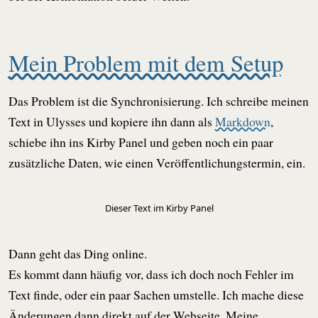
Mein Problem mit dem Setup
Das Problem ist die Synchronisierung. Ich schreibe meinen
Text in Ulysses und kopiere ihn dann als
Markdown
,
schiebe ihn ins Kirby Panel und geben noch ein paar
zusätzliche Daten, wie einen Veröffentlichungstermin, ein.
Dieser Text im Kirby Panel
Dann geht das Ding online.
Es kommt dann häufig vor, dass ich doch noch Fehler im
Text finde, oder ein paar Sachen umstelle. Ich mache diese
Änderungen dann direkt auf der Webseite. Meine