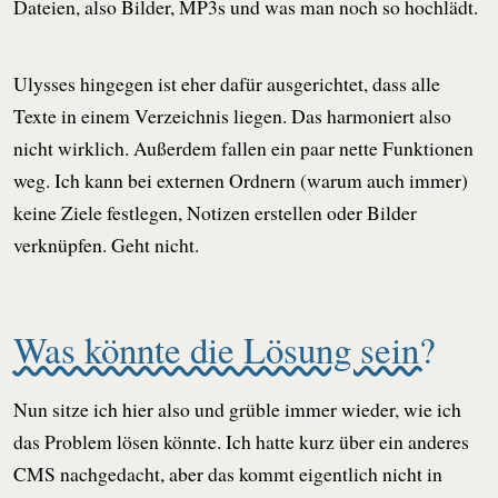
Dateien, also Bilder, MP3s und was man noch so hochlädt.
Ulysses hingegen ist eher dafür ausgerichtet, dass alle
Texte in einem Verzeichnis liegen. Das harmoniert also
nicht wirklich. Außerdem fallen ein paar nette Funktionen
weg. Ich kann bei externen Ordnern (warum auch immer)
keine Ziele festlegen, Notizen erstellen oder Bilder
verknüpfen. Geht nicht.
Was könnte die Lösung sein?
Nun sitze ich hier also und grüble immer wieder, wie ich
das Problem lösen könnte. Ich hatte kurz über ein anderes
CMS nachgedacht, aber das kommt eigentlich nicht in