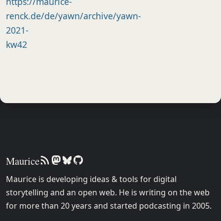
Maurice
Maurice is developing ideas & tools for digital
storytelling and an open web. He is writing on the web
for more than 20 years and started podcasting in 2005.