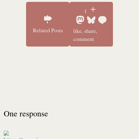
1
Related Posts
like, share,
comment
One response