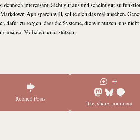
gt dennoch interessant. Sieht gut aus und scheint gut zu funkti
e Markdown-App sparen will, sollte sich das mal ansehen. Gene
er, dafür zu sorgen, dass die Systeme, die wir nutzen, uns nicht
in unseren Vorhaben unterstützen.
Related Posts
like, share, comment