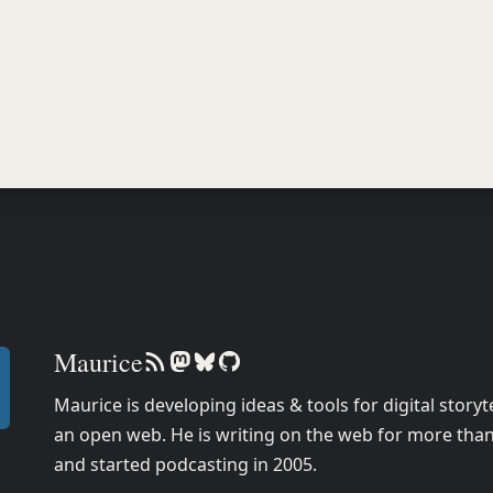
Maurice
Maurice is developing ideas & tools for digital storyt
an open web. He is writing on the web for more than
and started podcasting in 2005.