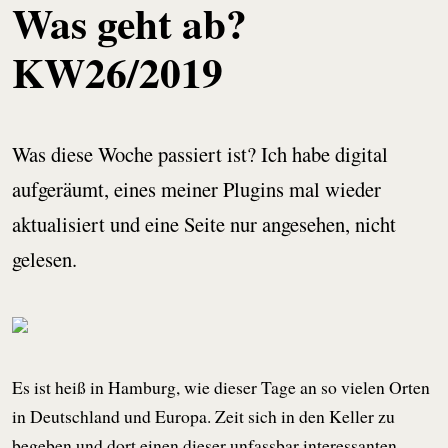
Was geht ab?
KW26/2019
Was diese Woche passiert ist? Ich habe digital
aufgeräumt, eines meiner Plugins mal wieder
aktualisiert und eine Seite nur angesehen, nicht
gelesen.
Es ist heiß in Hamburg, wie dieser Tage an so vielen Orten
in Deutschland und Europa. Zeit sich in den Keller zu
begeben und dort einen dieser unfassbar interessanten