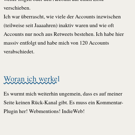
verschieben.
Ich war überrascht, wie viele der Accounts inzwischen
(teilweise seit Jaaaahren) inaktiv waren und wie oft
Accounts nur noch aus Retweets bestehen. Ich habe hier
massiv entfolgt und habe mich von 120 Accounts
verabschiedet.
Woran ich werkel
Es wurmt mich weiterhin ungemein, dass es auf meiner
Seite keinen Rück-Kanal gibt. Es muss ein Kommentar-
Plugin her! Webmentions! IndieWeb!