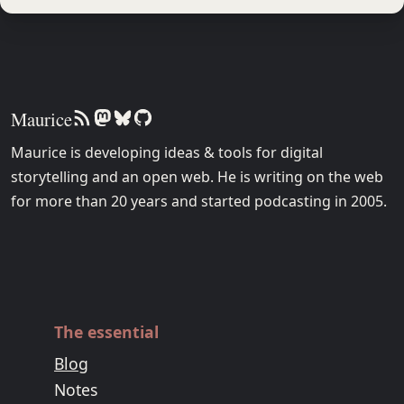
Maurice
Maurice is developing ideas & tools for digital
storytelling and an open web. He is writing on the web
for more than 20 years and started podcasting in 2005.
The essential
Blog
Notes