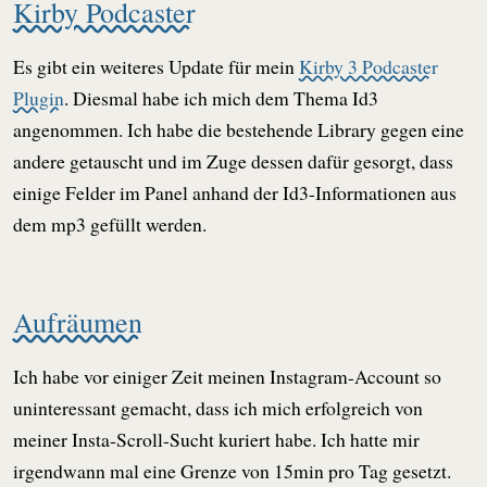
Kirby Podcaster
Es gibt ein weiteres Update für mein
Kirby 3 Podcaster
Plugin
. Diesmal habe ich mich dem Thema Id3
angenommen. Ich habe die bestehende Library gegen eine
andere getauscht und im Zuge dessen dafür gesorgt, dass
einige Felder im Panel anhand der Id3-Informationen aus
dem mp3 gefüllt werden.
Aufräumen
Ich habe vor einiger Zeit meinen Instagram-Account so
uninteressant gemacht, dass ich mich erfolgreich von
meiner Insta-Scroll-Sucht kuriert habe. Ich hatte mir
irgendwann mal eine Grenze von 15min pro Tag gesetzt.