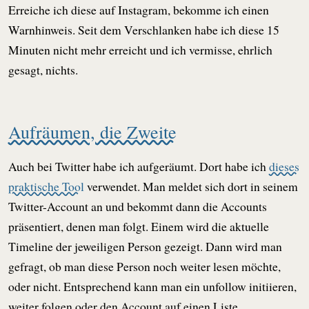
Erreiche ich diese auf Instagram, bekomme ich einen
Warnhinweis. Seit dem Verschlanken habe ich diese 15
Minuten nicht mehr erreicht und ich vermisse, ehrlich
gesagt, nichts.
Aufräumen, die Zweite
Auch bei Twitter habe ich aufgeräumt. Dort habe ich
dieses
praktische Tool
verwendet. Man meldet sich dort in seinem
Twitter-Account an und bekommt dann die Accounts
präsentiert, denen man folgt. Einem wird die aktuelle
Timeline der jeweiligen Person gezeigt. Dann wird man
gefragt, ob man diese Person noch weiter lesen möchte,
oder nicht. Entsprechend kann man ein unfollow initiieren,
weiter folgen oder den Account auf einen Liste