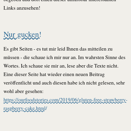
Links anzusehen!
Nur gucken!
Es gibt Seiten - es tut mir leid Ihnen das mitteilen zu
müssen - die schaue ich mir nur an. Im wahrsten Sinne des
Wortes. Ich schaue sie mir an, lese aber die Texte nicht.
Eine dieser Seite hat wieder einen neuen Beitrag
veröffentlicht und auch diesen habe ich nicht gelesen, sehr
wohl aber gesehen:
https://ourfoodstories.com/2019/06/gluten-free-strawberry-
raspberry-cake.html/