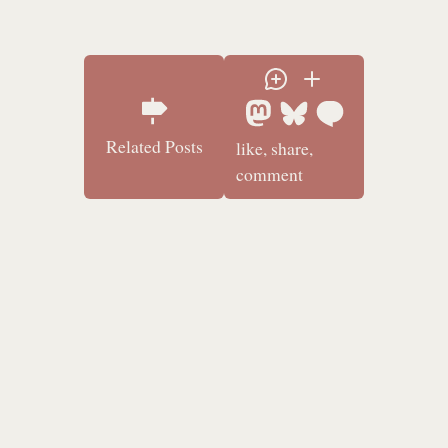
Related Posts
like, share,
comment