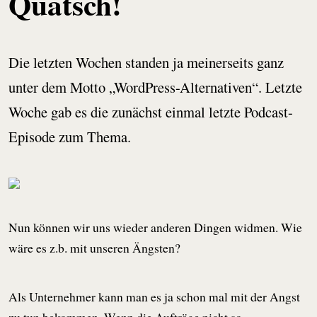
Quatsch!
Die letzten Wochen standen ja meinerseits ganz
unter dem Motto „WordPress-Alternativen“. Letzte
Woche gab es die zunächst einmal letzte Podcast-
Episode zum Thema.
Nun können wir uns wieder anderen Dingen widmen. Wie
wäre es z.b. mit unseren Ängsten?
Als Unternehmer kann man es ja schon mal mit der Angst