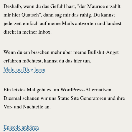
Deshalb, wenn du das Gefühl hast, "der Maurice erzählt
mir hier Quatsch", dann sag mir das ruhig. Du kannst
jederzeit einfach auf meine Mails antworten und landest
direkt in meiner Inbox.
Wenn du ein bisschen mehr über meine Bullshit-Angst
erfahren möchtest, kannst du das hier tun.
Mehr im Blog lesen
Ein letztes Mal geht es um WordPress-Alternativen.
Diesmal schauen wir uns Static Site Generatoren und ihre
Vor- und Nachteile an.
Episode anhören