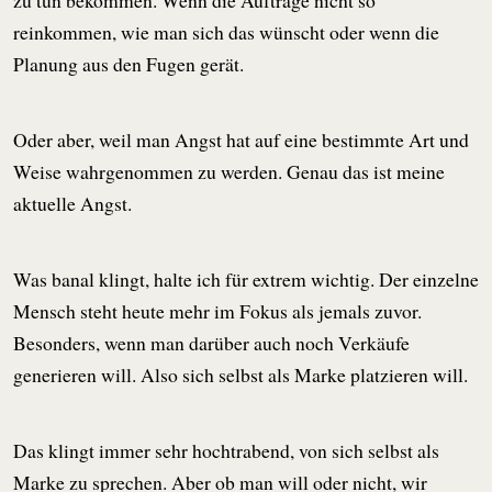
zu tun bekommen. Wenn die Aufträge nicht so
reinkommen, wie man sich das wünscht oder wenn die
Planung aus den Fugen gerät.
Oder aber, weil man Angst hat auf eine bestimmte Art und
Weise wahrgenommen zu werden. Genau das ist meine
aktuelle Angst.
Was banal klingt, halte ich für extrem wichtig. Der einzelne
Mensch steht heute mehr im Fokus als jemals zuvor.
Besonders, wenn man darüber auch noch Verkäufe
generieren will. Also sich selbst als Marke platzieren will.
Das klingt immer sehr hochtrabend, von sich selbst als
Marke zu sprechen. Aber ob man will oder nicht, wir