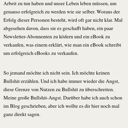
Arbeit zu tun haben und unser Leben leben müssen, um
genauso erfolgreich zu werden wie sie selber. Woraus der
Erfolg dieser Personen besteht, wird oft gar nicht klar. Mal
abgesehen davon, dass sie es geschafft haben, ein paar
Newsletter-Abonnenten zu ködern und ein eBook zu
verkaufen, was einem erklärt, wie man ein eBook schreibt
um erfolgreich eBooks zu verkaufen.
So jemand möchte ich nicht sein. Ich möchte keinen
Bullshit erzählen. Und ich habe immer wieder die Angst,
diese Grenze von Nutzen zu Bullshit zu überschreiten.
Meine große Bullshit-Angst. Darüber habe ich auch schon
im Blog geschrieben, aber ich wollte es dir hier noch mal
ganz direkt sagen.