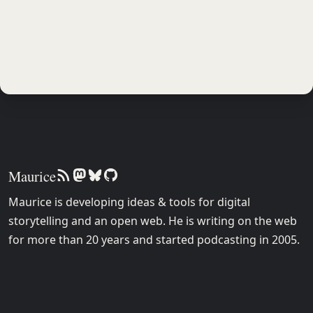
Maurice
Maurice is developing ideas & tools for digital
storytelling and an open web. He is writing on the web
for more than 20 years and started podcasting in 2005.