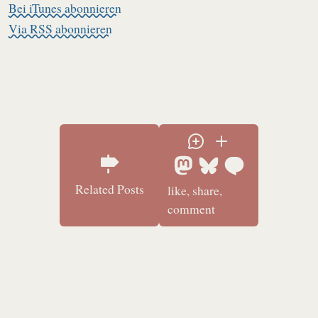
Bei iTunes abonnieren
Via RSS abonnieren
Related Posts
like, share,
comment