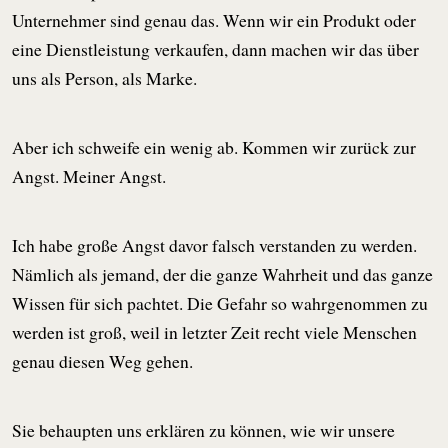
Unternehmer sind genau das. Wenn wir ein Produkt oder
eine Dienstleistung verkaufen, dann machen wir das über
uns als Person, als Marke.
Aber ich schweife ein wenig ab. Kommen wir zurück zur
Angst. Meiner Angst.
Ich habe große Angst davor falsch verstanden zu werden.
Nämlich als jemand, der die ganze Wahrheit und das ganze
Wissen für sich pachtet. Die Gefahr so wahrgenommen zu
werden ist groß, weil in letzter Zeit recht viele Menschen
genau diesen Weg gehen.
Sie behaupten uns erklären zu können, wie wir unsere