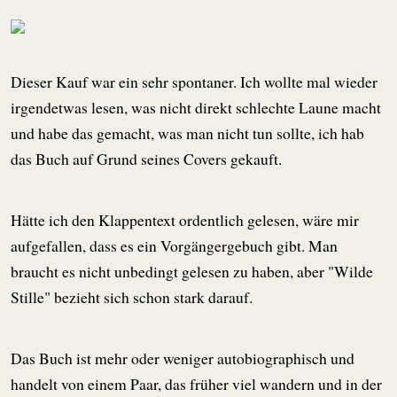
Dieser Kauf war ein sehr spontaner. Ich wollte mal wieder
irgendetwas lesen, was nicht direkt schlechte Laune macht
und habe das gemacht, was man nicht tun sollte, ich hab
das Buch auf Grund seines Covers gekauft.
Hätte ich den Klappentext ordentlich gelesen, wäre mir
aufgefallen, dass es ein Vorgängergebuch gibt. Man
braucht es nicht unbedingt gelesen zu haben, aber "Wilde
Stille" bezieht sich schon stark darauf.
Das Buch ist mehr oder weniger autobiographisch und
handelt von einem Paar, das früher viel wandern und in der