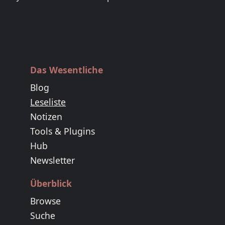
Das Wesentliche
Blog
Leseliste
Notizen
Tools & Plugins
Hub
Newsletter
Überblick
Browse
Suche