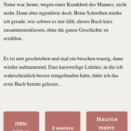
Natur war, heute, wegen einer Krankheit des Mannes, nicht
mehr. Dann aber irgendwie doch. Beim Schreiben merke
ich gerade, wie schwer es mir fällt, dieses Buch kurz
zusammenzufassen, ohne die ganze Geschichte zu
erzählen.
Es ist nett geschrieben und mal ein bisschen traurig, dann
wieder aufmunternd. Eine kurzweilige Lektüre, in die ich
wahrscheinlich besser reingefunden hätte, hätte ich das
erste Buch bereits gelesen…
Maurice
ISBN:
meint:
0 weitere